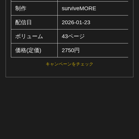
制作
surviveMORE
配信日
2026-01-23
ボリューム
43ページ
価格(定価)
2750円
キャンペーンをチェック