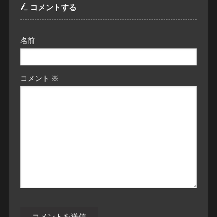
コメントする
名前
コメント
※