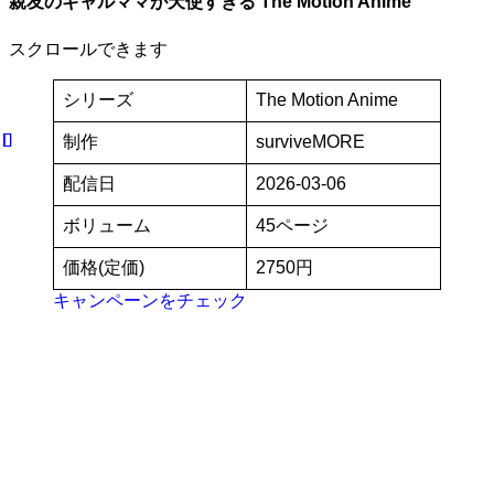
親友のギャルママが天使すぎる The Motion Anime
スクロールできます
シリーズ
The Motion Anime
制作
surviveMORE
配信日
2026-03-06
ボリューム
45ページ
価格(定価)
2750円
キャンペーンをチェック