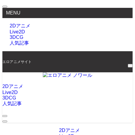
MENU
2Dアニメ
Live2D
3DCG
人気記事
エロアニメサイト
2Dアニメ
Live2D
3DCG
人気記事
2Dアニメ