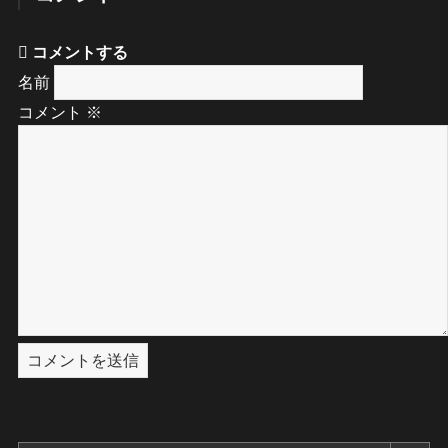
コメントする
名前
コメント
※