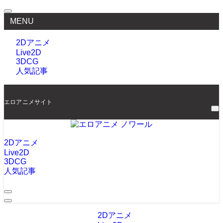
MENU
2Dアニメ
Live2D
3DCG
人気記事
エロアニメサイト
2Dアニメ
Live2D
3DCG
人気記事
2Dアニメ