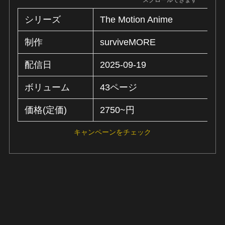
シリーズ
The Motion Anime
制作
surviveMORE
配信日
2025-09-19
ボリューム
43ページ
価格(定価)
2750~円
キャンペーンをチェック