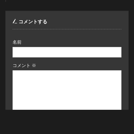
コメントする
名前
コメント
※