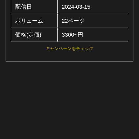
配信日
2024-03-15
ボリューム
22ページ
価格(定価)
3300~円
キャンペーンをチェック