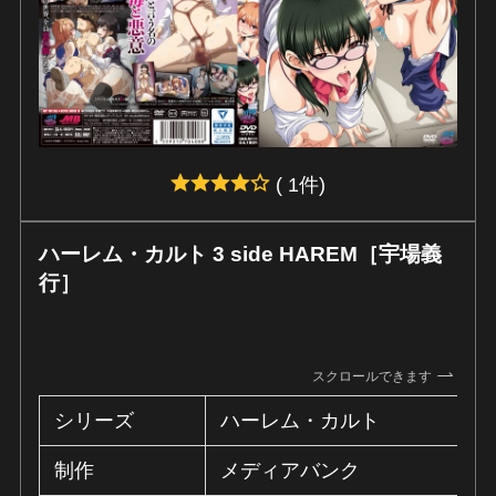
( 1件)
ハーレム・カルト 3 side HAREM［宇場義
行］
スクロールできます
シリーズ
ハーレム・カルト
制作
メディアバンク