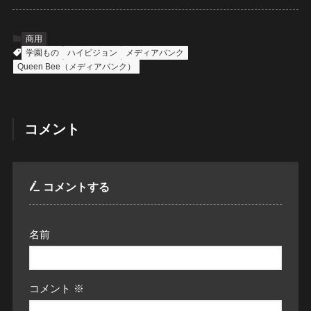
商用
学園もの
ハイビジョン
メディアバンク
Queen Bee（メディアバンク）
コメント
コメントする
名前
コメント
※