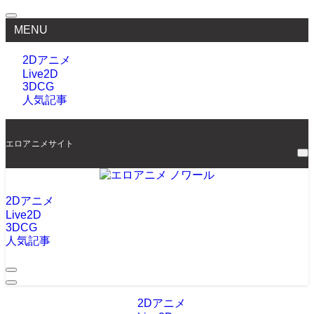
MENU
2Dアニメ
Live2D
3DCG
人気記事
エロアニメサイト
2Dアニメ
Live2D
3DCG
人気記事
2Dアニメ