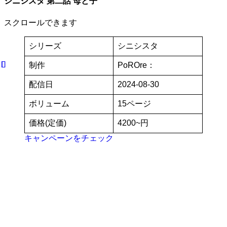
シニシスタ 第二話 母と子
スクロールできます
シリーズ
シニシスタ
制作
PoROre：
配信日
2024-08-30
ボリューム
15ページ
価格(定価)
4200~円
キャンペーンをチェック