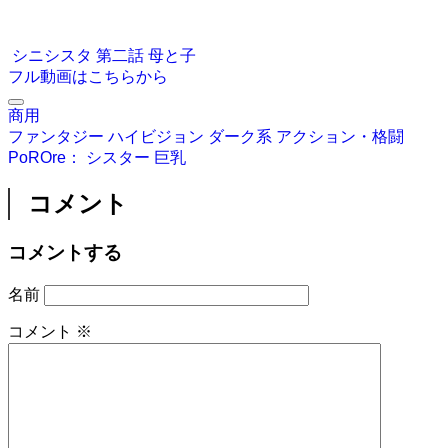
シニシスタ 第二話 母と子
フル動画はこちらから
商用
ファンタジー
ハイビジョン
ダーク系
アクション・格闘
PoROre：
シスター
巨乳
コメント
コメントする
名前
コメント
※