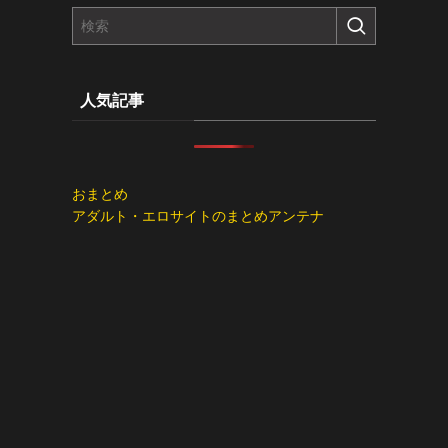
人気記事
おまとめ
アダルト・エロサイトのまとめアンテナ