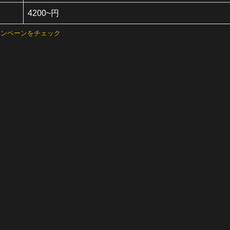
4200~円
ャンペーンをチェック