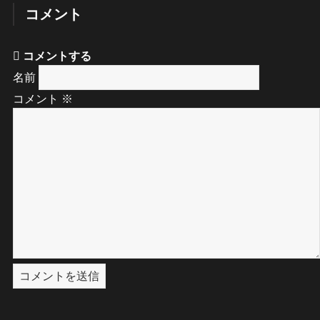
コメント
コメントする
名前
コメント
※