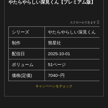
やたらやらしい深見くん【プレミアム版】
スクロールできます
シリーズ
やたらやらしい深見くん
制作
彗星社
配信日
2025-10-01
ボリューム
51ページ
価格(定価)
7040~円
キャンペーンをチェック