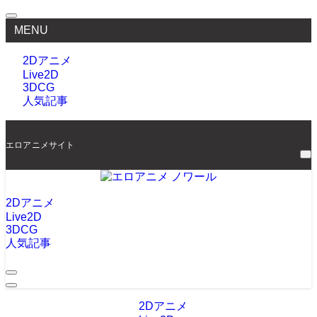
MENU
2Dアニメ
Live2D
3DCG
人気記事
エロアニメサイト
2Dアニメ
Live2D
3DCG
人気記事
2Dアニメ