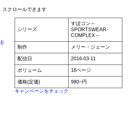
スクロールできます
すぽコン～
シリーズ
SPORTSWEAR-
COMPLEX～
制作
メリー・ジェーン
配信日
2016-03-11
ボリューム
16ページ
価格(定価)
980~円
キャンペーンをチェック