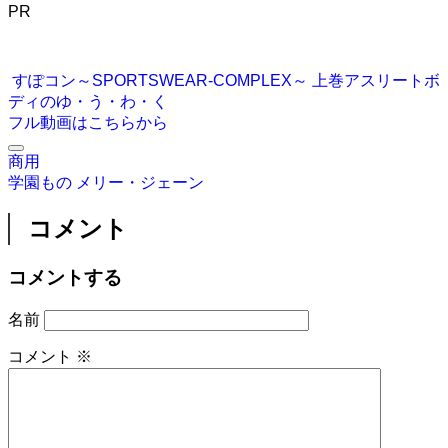
PR
すぽコン～SPORTSWEAR-COMPLEX～ 上巻アスリートボ
ディのゆ・う・わ・く
フル動画はこちらから
商用
学園もの
メリー・ジェーン
コメント
コメントする
名前
コメント
※