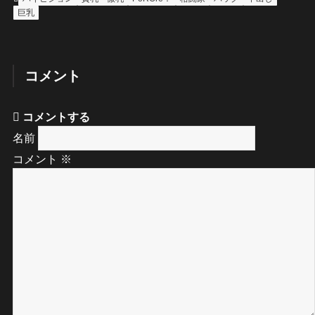
巨乳
コメント
コメントする
名前
コメント
※