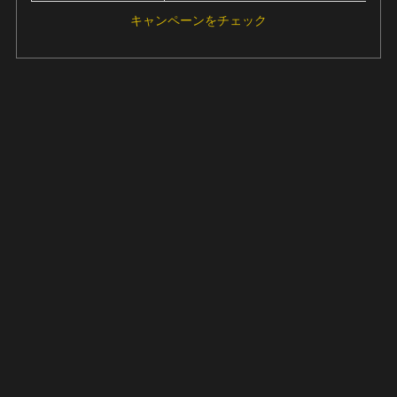
キャンペーンをチェック