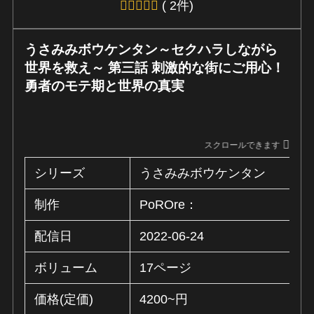
( 2件)
うさみみボウケンタン～セクハラしながら
世界を救え～ 第三話 刺激的な街にご用心！
勇者のモテ期と世界の真実
スクロールできます
シリーズ
うさみみボウケンタン
制作
PoROre：
配信日
2022-06-24
ボリューム
17ページ
価格(定価)
4200~円