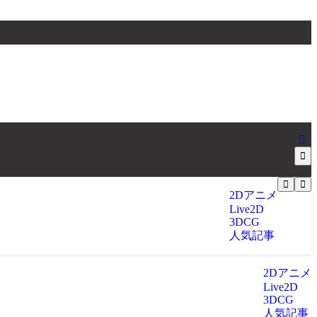
2Dアニメ
Live2D
3DCG
人気記事
2Dアニメ
Live2D
3DCG
人気記事