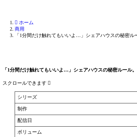
ホーム
商用
「1分間だけ触れてもいいよ…」シェアハウスの秘密ル
「1分間だけ触れてもいいよ…」シェアハウスの秘密ルール。
スクロールできます
シリーズ
制作
配信日
ボリューム