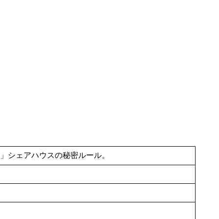
…」シェアハウスの秘密ルール。