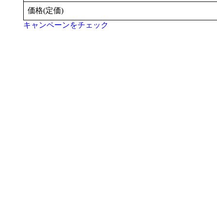
価格(定価)
キャンペーンをチェック