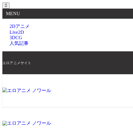
MENU
2Dアニメ
Live2D
3DCG
人気記事
エロアニメサイト