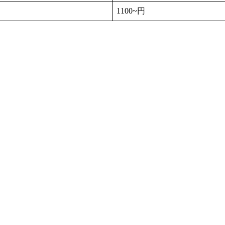
1100~円