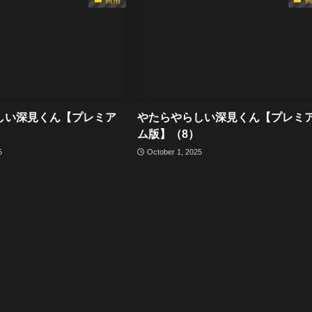
しい深見くん【プレミア
やたらやらしい深見くん【プレミ
ム版】（8）
5
October 1, 2025