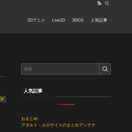
2Dアニメ
Live2D
3DCG
人気記事
人気記事
商用
おまとめ
アダルト・エロサイトのまとめアンテナ