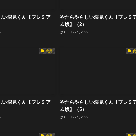
しい深見くん【プレミア
やたらやらしい深見くん【プレミ
ム版】（2）
5
October 1, 2025
商用
しい深見くん【プレミア
やたらやらしい深見くん【プレミ
ム版】（5）
5
October 1, 2025
商用