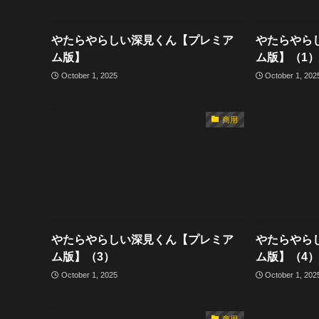
やたらやらしい深見くん【プレミア
やたらやら
ム版】
ム版】（1）
October 1, 2025
October 1, 202
商用
やたらやらしい深見くん【プレミア
やたらやら
ム版】（3）
ム版】（4）
October 1, 2025
October 1, 202
商用